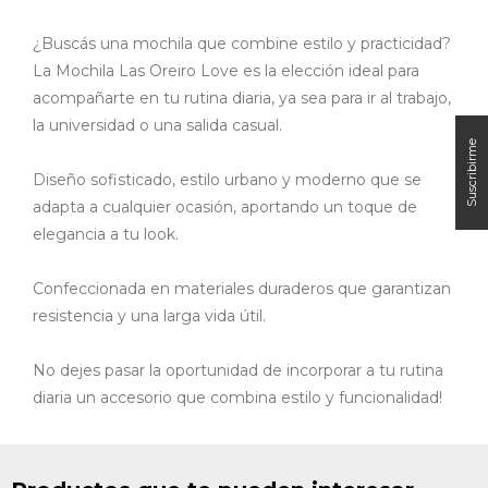
¿Buscás una mochila que combine estilo y practicidad?
La Mochila Las Oreiro Love es la elección ideal para
acompañarte en tu rutina diaria, ya sea para ir al trabajo,
la universidad o una salida casual.
Diseño sofisticado, estilo urbano y moderno que se
adapta a cualquier ocasión, aportando un toque de
elegancia a tu look.
Confeccionada en materiales duraderos que garantizan
resistencia y una larga vida útil.
No dejes pasar la oportunidad de incorporar a tu rutina
diaria un accesorio que combina estilo y funcionalidad!