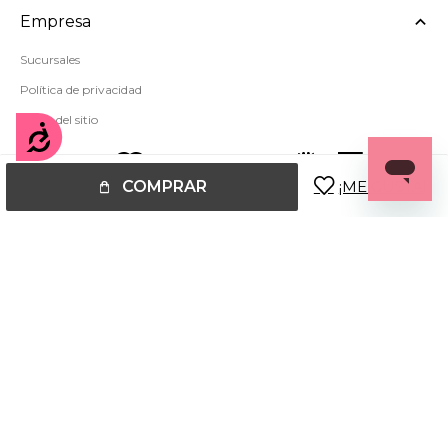
Empresa
Sucursales
Política de privacidad
Mapa del sitio
Accesibilidad
COMPRAR
© Copyright 2026 / Miss Carol