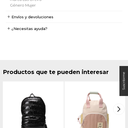
Género
Mujer
Envíos y devoluciones
¿Necesitas ayuda?
Productos que te pueden interesar