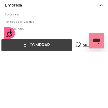
Empresa
Sucursales
Política de privacidad
Mapa del sitio
Accesibilidad
COMPRAR
© Copyright 2026 / Miss Carol