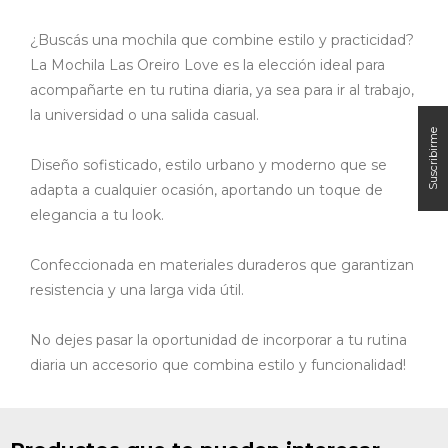
¿Buscás una mochila que combine estilo y practicidad?
La Mochila Las Oreiro Love es la elección ideal para
acompañarte en tu rutina diaria, ya sea para ir al trabajo,
la universidad o una salida casual.
Diseño sofisticado, estilo urbano y moderno que se
adapta a cualquier ocasión, aportando un toque de
elegancia a tu look.
Confeccionada en materiales duraderos que garantizan
resistencia y una larga vida útil.
No dejes pasar la oportunidad de incorporar a tu rutina
diaria un accesorio que combina estilo y funcionalidad!