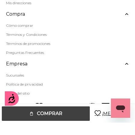
Mis direcciones
Compra
Cómo comprar
Términos y Condiciones
Términos de promociones
Preguntas Frecuentes
Empresa
Sucursales
Política de privacidad
Mapa del sitio
Accesibilidad
COMPRAR