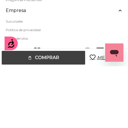
Empresa
Sucursales
Política de privacidad
Mapa del sitio
Accesibilidad
COMPRAR
© Copyright 2026 / Miss Carol