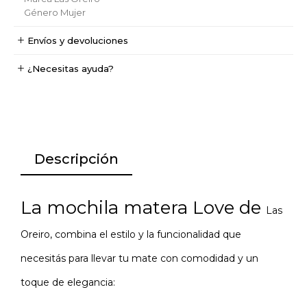
Género
Mujer
Envíos y devoluciones
¿Necesitas ayuda?
Descripción
La mochila matera Love de
Las
Oreiro,
combina el estilo y la funcionalidad que
necesitás para llevar tu mate con comodidad y un
toque de elegancia: