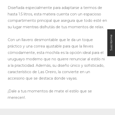
Diseñada especialmente para adaptarse a termos de
hasta 1.5 litros, esta matera cuenta con un espacioso
compartimento principal que asegura que todo esté en
su lugar mientras disfrutás de tus momentos de relax.
Con un llavero desmontable que le da un toque
práctico y una correa ajustable para que la lleves
cómodamente, esta mochila es la opción ideal para el
uruguayo moderno que no quiere renunciar al estilo ni
a la practicidad. Además, su diseño único y sofisticado,
característico de Las Oreiro, la convierte en un
accesorio que se destaca donde vayas.
¡Dale a tus momentos de mate el estilo que se
merecen!.