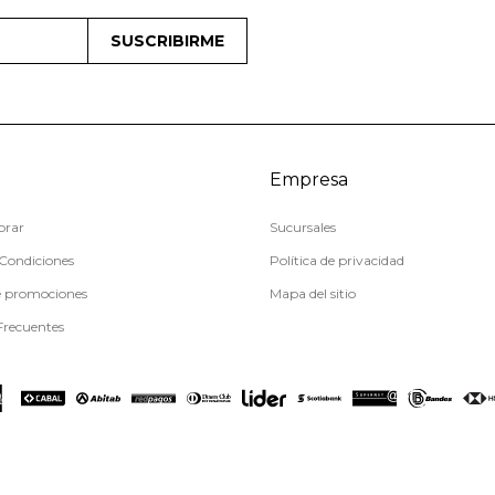
SUSCRIBIRME
Empresa
rar
Sucursales
Condiciones
Política de privacidad
e promociones
Mapa del sitio
Frecuentes