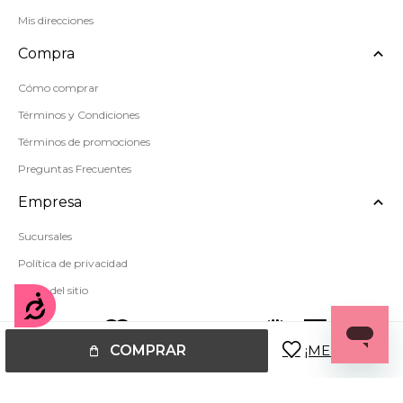
Mis direcciones
Compra
Cómo comprar
Términos y Condiciones
Términos de promociones
Preguntas Frecuentes
Empresa
Sucursales
Política de privacidad
Mapa del sitio
Accesibilidad
COMPRAR