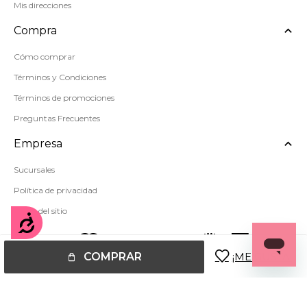
Mis direcciones
Compra
Cómo comprar
Términos y Condiciones
Términos de promociones
Preguntas Frecuentes
Empresa
Sucursales
Política de privacidad
Mapa del sitio
Accesibilidad
COMPRAR