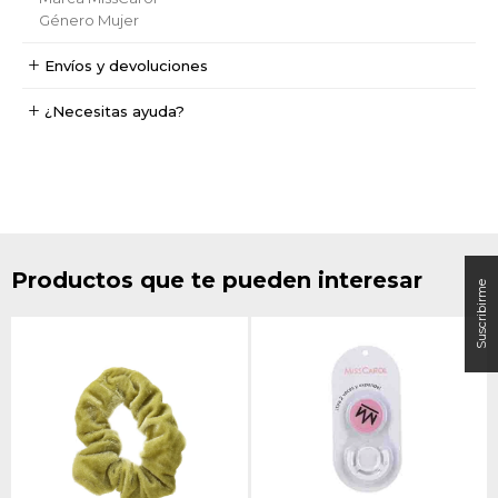
Género
Mujer
Envíos y devoluciones
¿Necesitas ayuda?
Productos que te pueden interesar