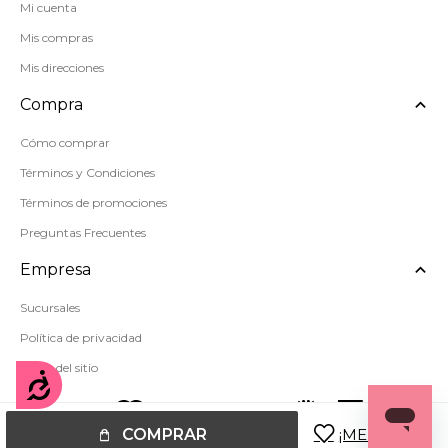
Mi cuenta
Mis compras
Mis direcciones
Compra
Cómo comprar
Términos y Condiciones
Términos de promociones
Preguntas Frecuentes
Empresa
Sucursales
Política de privacidad
Mapa del sitio
Accesibilidad
COMPRAR