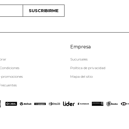
SUSCRIBIRME
Empresa
rar
Sucursales
Condiciones
Política de privacidad
e promociones
Mapa del sitio
Frecuentes