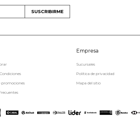
SUSCRIBIRME
Empresa
rar
Sucursales
Condiciones
Política de privacidad
e promociones
Mapa del sitio
Frecuentes