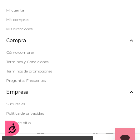
Mi cuenta
Mis compras
Mis direcciones
Compra
Cómo comprar
Términos y Condiciones
Términos de promociones
Preguntas Frecuentes
Empresa
Sucursales
Política de privacidad
Mapa del sitio
Accesibilidad