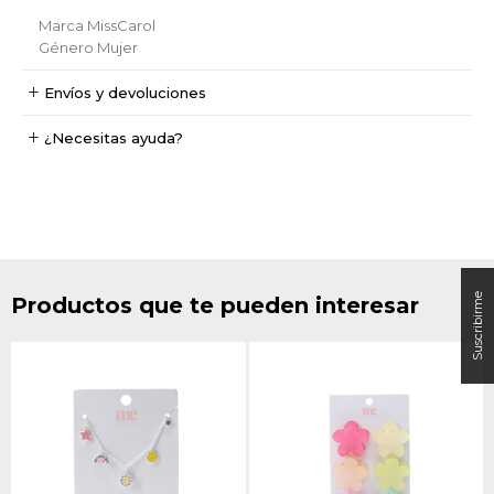
Marca
MissCarol
Género
Mujer
Envíos y devoluciones
¿Necesitas ayuda?
Productos que te pueden interesar