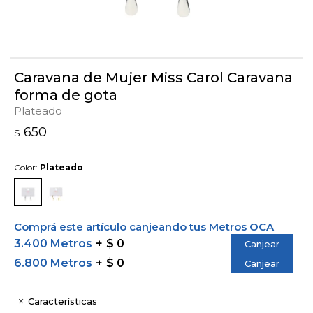
Caravana de Mujer Miss Carol Caravana
forma de gota
Plateado
650
$
Color:
Plateado
Comprá este artículo canjeando tus Metros OCA
3.400 Metros
$ 0
Canjear
6.800 Metros
$ 0
Canjear
Características