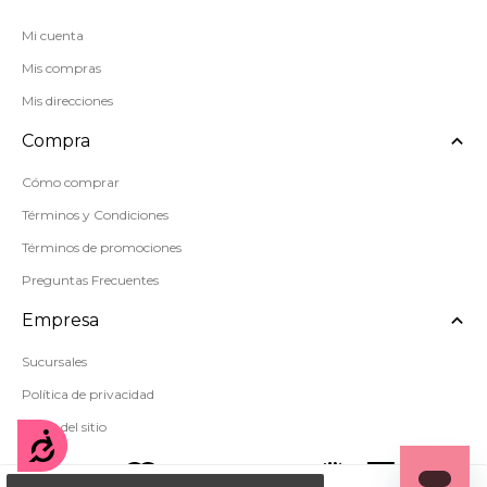
Mi cuenta
Mis compras
Mis direcciones
Compra
Cómo comprar
Términos y Condiciones
Términos de promociones
Preguntas Frecuentes
Empresa
Sucursales
Política de privacidad
Mapa del sitio
Accesibilidad