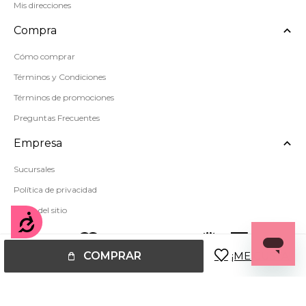
Mis direcciones
Compra
Cómo comprar
Términos y Condiciones
Términos de promociones
Preguntas Frecuentes
Empresa
Sucursales
Política de privacidad
Mapa del sitio
Accesibilidad
COMPRAR