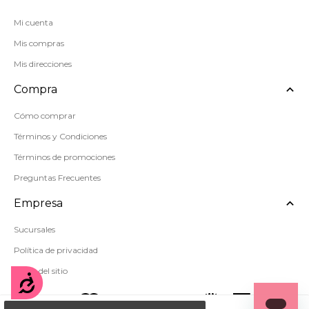
Mi cuenta
Mis compras
Mis direcciones
Compra
Cómo comprar
Términos y Condiciones
Términos de promociones
Preguntas Frecuentes
Empresa
Sucursales
Política de privacidad
Mapa del sitio
Accesibilidad