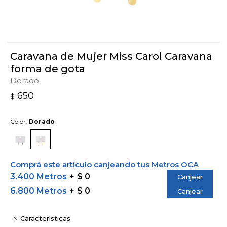
Caravana de Mujer Miss Carol Caravana
forma de gota
Dorado
650
$
Color:
Dorado
Comprá este artículo canjeando tus Metros OCA
3.400 Metros
$ 0
Canjear
6.800 Metros
$ 0
Canjear
Características