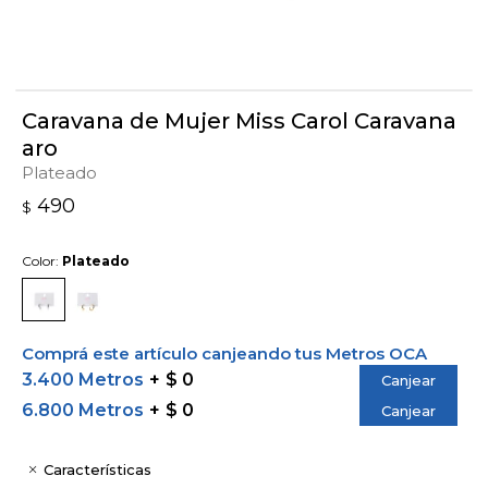
Caravana de Mujer Miss Carol Caravana
aro
Plateado
490
$
Color:
Plateado
Comprá este artículo canjeando tus Metros OCA
3.400 Metros
$ 0
Canjear
6.800 Metros
$ 0
Canjear
Características