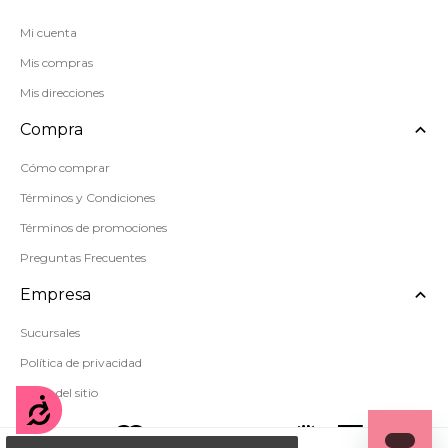
Mi cuenta
Mis compras
Mis direcciones
Compra
Cómo comprar
Términos y Condiciones
Términos de promociones
Preguntas Frecuentes
Empresa
Sucursales
Política de privacidad
Mapa del sitio
Accesibilidad