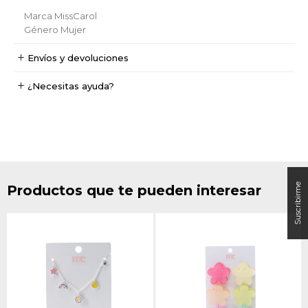
Marca
MissCarol
Género
Mujer
Envíos y devoluciones
¿Necesitas ayuda?
Productos que te pueden interesar