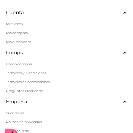
Cuenta
Mi cuenta
Mis compras
Mis direcciones
Compra
Cómo comprar
Términos y Condiciones
Términos de promociones
Preguntas Frecuentes
Empresa
Sucursales
Política de privacidad
Mapa del sitio