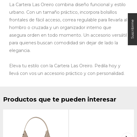
La Cartera Las Oreiro combina diseño funcional y estilo
urbano. Con un tamaño práctico, incorpora bolsillos
frontales de fácil acceso, correa regulable para llevarla al
hombro o cruzada y un organizador interno que
asegura orden en todo momento. Un accesorio versátil
para quienes buscan comodidad sin dejar de lado la
elegancia.
Eleva tu estilo con la Cartera Las Oreiro. Pedila hoy y
llevá con vos un accesorio práctico y con personalidad.
Productos que te pueden interesar