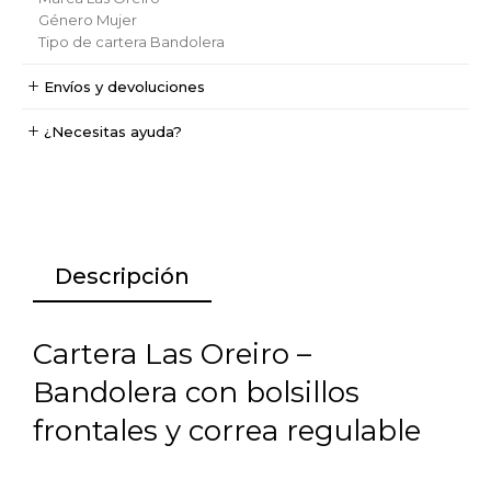
Género
Mujer
Tipo de cartera
Bandolera
Envíos y devoluciones
¿Necesitas ayuda?
Descripción
Cartera Las Oreiro –
Bandolera con bolsillos
frontales y correa regulable