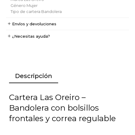
Género
Mujer
Tipo de cartera
Bandolera
Envíos y devoluciones
¿Necesitas ayuda?
Descripción
Cartera Las Oreiro –
Bandolera con bolsillos
frontales y correa regulable