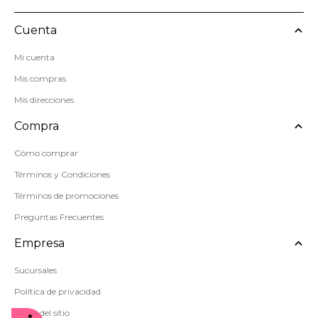
Cuenta
Mi cuenta
Mis compras
Mis direcciones
Compra
Cómo comprar
Términos y Condiciones
Términos de promociones
Preguntas Frecuentes
Empresa
Sucursales
Política de privacidad
Mapa del sitio