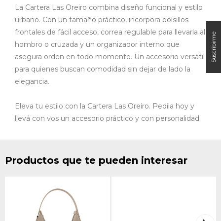
La Cartera Las Oreiro combina diseño funcional y estilo
urbano. Con un tamaño práctico, incorpora bolsillos
frontales de fácil acceso, correa regulable para llevarla al
hombro o cruzada y un organizador interno que
asegura orden en todo momento. Un accesorio versátil
para quienes buscan comodidad sin dejar de lado la
elegancia.
Eleva tu estilo con la Cartera Las Oreiro. Pedila hoy y
llevá con vos un accesorio práctico y con personalidad.
Productos que te pueden interesar