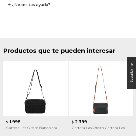
¿Necesitas ayuda?
Productos que te pueden interesar
1.998
2.399
$
$
Cartera Las Oreiro Bandolera
Cartera Las Oreiro Cartera Las
Oreiro