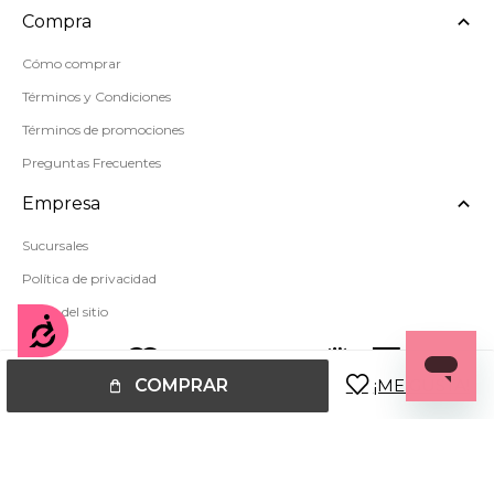
Compra
Cómo comprar
Términos y Condiciones
Términos de promociones
Preguntas Frecuentes
Empresa
Sucursales
Política de privacidad
Mapa del sitio
Accesibilidad
COMPRAR