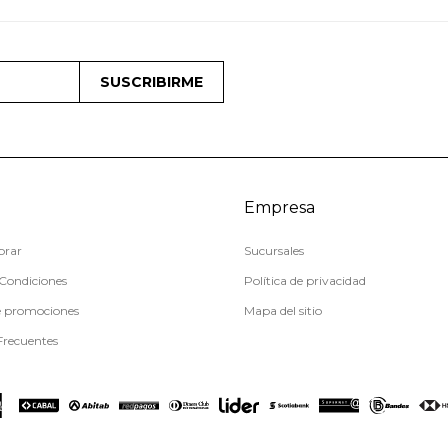
SUSCRIBIRME
Empresa
rar
Sucursales
Condiciones
Política de privacidad
e promociones
Mapa del sitio
Frecuentes