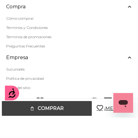
Compra
Cómo comprar
Términos y Condiciones
Términos de promociones
Preguntas Frecuentes
Empresa
Sucursales
Política de privacidad
Mapa del sitio
Accesibilidad
COMPRAR