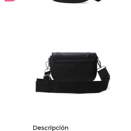
Descripción