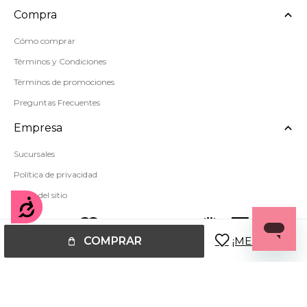
Compra
Cómo comprar
Términos y Condiciones
Términos de promociones
Preguntas Frecuentes
Empresa
Sucursales
Política de privacidad
Mapa del sitio
Accesibilidad
COMPRAR