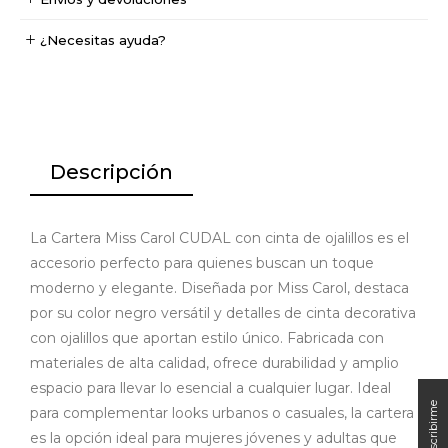
¿Necesitas ayuda?
Descripción
La Cartera Miss Carol CUDAL con cinta de ojalillos es el
accesorio perfecto para quienes buscan un toque
moderno y elegante. Diseñada por Miss Carol, destaca
por su color negro versátil y detalles de cinta decorativa
con ojalillos que aportan estilo único. Fabricada con
materiales de alta calidad, ofrece durabilidad y amplio
espacio para llevar lo esencial a cualquier lugar. Ideal
para complementar looks urbanos o casuales, la cartera
es la opción ideal para mujeres jóvenes y adultas que