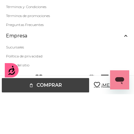
Términos y Condiciones
Términos de promociones
Preguntas Frecuentes
Empresa
Sucursales
Política de privacidad
Mapa del sitio
Accesibilidad
COMPRAR
© Copyright 2026 / Miss Carol