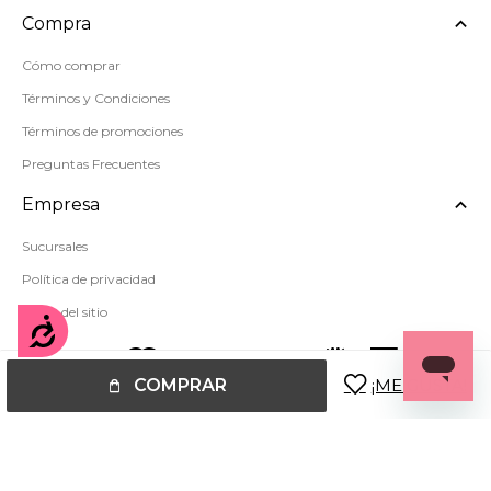
Compra
Cómo comprar
Términos y Condiciones
Términos de promociones
Preguntas Frecuentes
Empresa
Sucursales
Política de privacidad
Mapa del sitio
Accesibilidad
COMPRAR