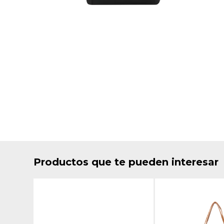
Productos que te pueden interesar