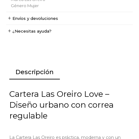
Género
Mujer
Envíos y devoluciones
¿Necesitas ayuda?
Descripción
Cartera Las Oreiro Love –
Diseño urbano con correa
regulable
La Cartera Las Oreiro es práctica, moderna y con un