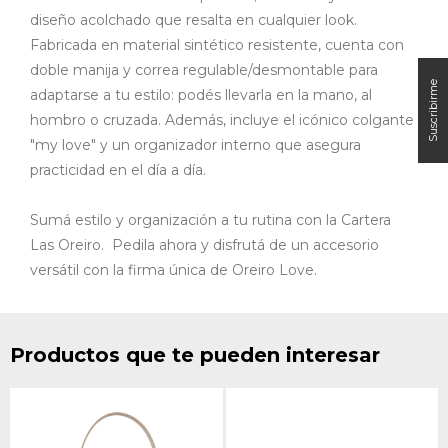
diseño acolchado que resalta en cualquier look.
Fabricada en material sintético resistente, cuenta con
doble manija y correa regulable/desmontable para
adaptarse a tu estilo: podés llevarla en la mano, al
hombro o cruzada. Además, incluye el icónico colgante
"my love" y un organizador interno que asegura
practicidad en el día a día.
Sumá estilo y organización a tu rutina con la Cartera
Las Oreiro. Pedila ahora y disfrutá de un accesorio
versátil con la firma única de Oreiro Love.
Productos que te pueden interesar