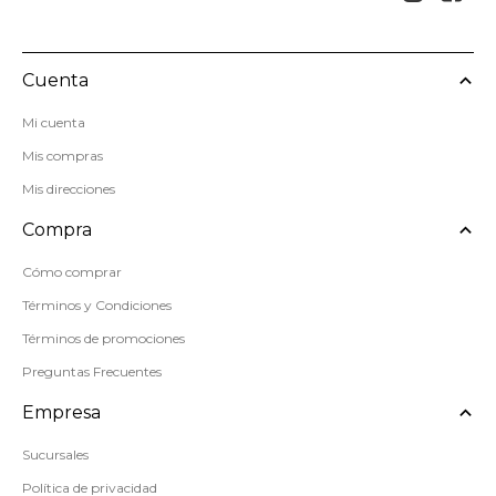
Cuenta
Mi cuenta
Mis compras
Mis direcciones
Compra
Cómo comprar
Términos y Condiciones
Términos de promociones
Preguntas Frecuentes
Empresa
Sucursales
Política de privacidad