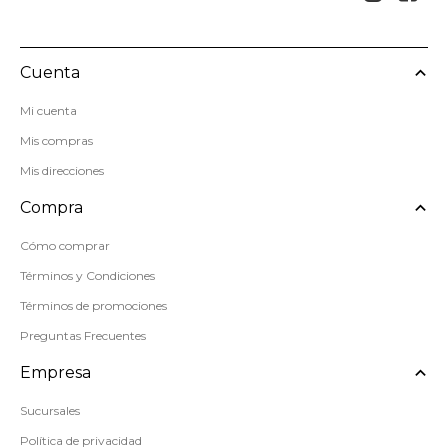
Cuenta
Mi cuenta
Mis compras
Mis direcciones
Compra
Cómo comprar
Términos y Condiciones
Términos de promociones
Preguntas Frecuentes
Empresa
Sucursales
Política de privacidad