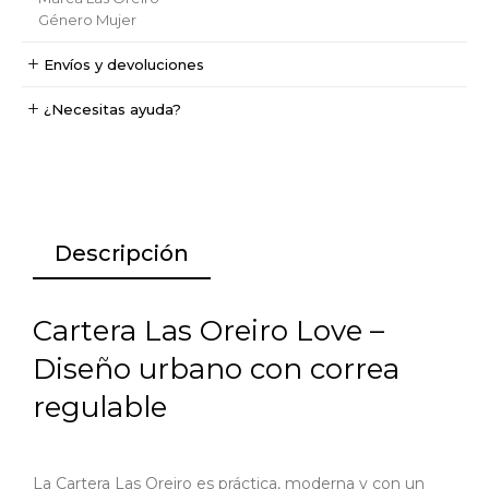
Género
Mujer
Envíos y devoluciones
¿Necesitas ayuda?
Descripción
Cartera Las Oreiro Love –
Diseño urbano con correa
regulable
La Cartera Las Oreiro es práctica, moderna y con un