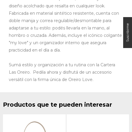
diseño acolchado que resalta en cualquier look.
Fabricada en material sintético resistente, cuenta con
doble manija y correa regulable/desmontable para
adaptarse a tu estilo: podés llevarla en la mano, al
hombro o cruzada. Además, incluye el icónico colgante
"my love" y un organizador interno que asegura
practicidad en el día a día.
Sumá estilo y organización a tu rutina con la Cartera
Las Oreiro. Pedila ahora y disfrutá de un accesorio
versátil con la firma única de Oreiro Love.
Productos que te pueden interesar