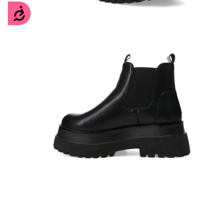
Accesibilidad