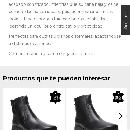
acabado sofisticado, mientras que su caña baja y calce
cómodo las hacen ideales para acompañar distintos
looks. El taco aporta altura con buena estabilidad,
logrando un equilibrio entre estilo y practicidad.
Perfectas para outfits urbanos o formales, adaptándose
a distintas ocasiones.
Cómpralas ahora y sumá elegancia a tu día.
Productos que te pueden interesar