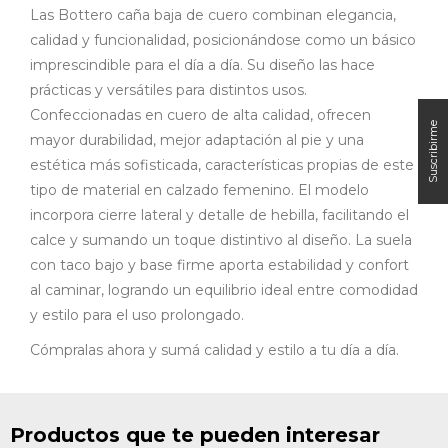
Las Bottero caña baja de cuero combinan elegancia,
calidad y funcionalidad, posicionándose como un básico
imprescindible para el día a día. Su diseño las hace
prácticas y versátiles para distintos usos.
Confeccionadas en cuero de alta calidad, ofrecen
mayor durabilidad, mejor adaptación al pie y una
estética más sofisticada, características propias de este
tipo de material en calzado femenino. El modelo
incorpora cierre lateral y detalle de hebilla, facilitando el
calce y sumando un toque distintivo al diseño. La suela
con taco bajo y base firme aporta estabilidad y confort
al caminar, logrando un equilibrio ideal entre comodidad
y estilo para el uso prolongado.
Cómpralas ahora y sumá calidad y estilo a tu día a día.
Productos que te pueden interesar