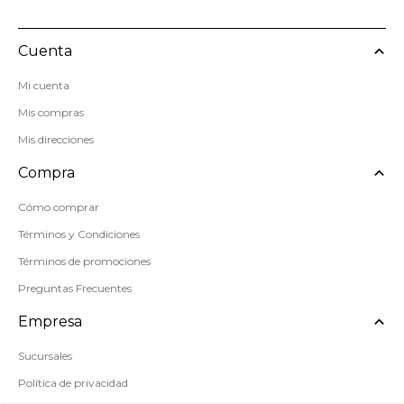
Cuenta
Mi cuenta
Mis compras
Mis direcciones
Compra
Cómo comprar
Términos y Condiciones
Términos de promociones
Preguntas Frecuentes
Empresa
Sucursales
Política de privacidad