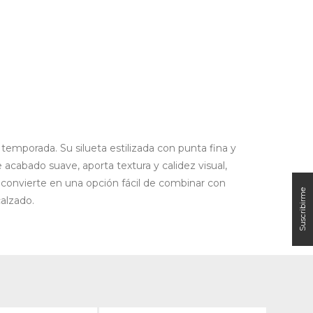
temporada. Su silueta estilizada con punta fina y
acabado suave, aporta textura y calidez visual,
la convierte en una opción fácil de combinar con
alzado.