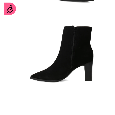
Accesibilidad