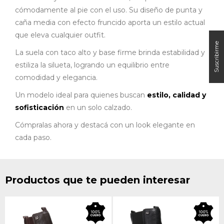
cómodamente al pie con el uso. Su diseño de punta y
caña media con efecto fruncido aporta un estilo actual
que eleva cualquier outfit.
La suela con taco alto y base firme brinda estabilidad y
estiliza la silueta, logrando un equilibrio entre
comodidad y elegancia.
Un modelo ideal para quienes buscan
estilo, calidad y
sofisticación
en un solo calzado.
Cómpralas ahora y destacá con un look elegante en
cada paso.
Productos que te pueden interesar