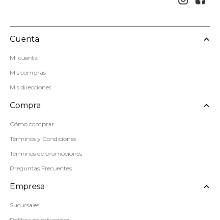
Cuenta
Mi cuenta
Mis compras
Mis direcciones
Compra
Cómo comprar
Términos y Condiciones
Términos de promociones
Preguntas Frecuentes
Empresa
Sucursales
Política de privacidad