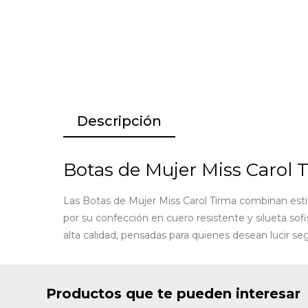
Descripción
Botas de Mujer Miss Carol 
Las Botas de Mujer Miss Carol Tirma combinan esti
por su confección en cuero resistente y silueta so
alta calidad, pensadas para quienes desean lucir se
Productos que te pueden interesar