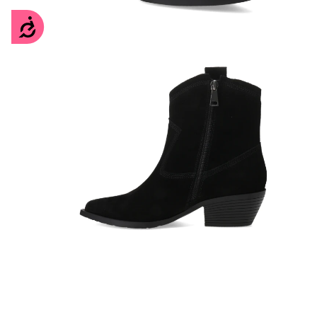
Accesibilidad