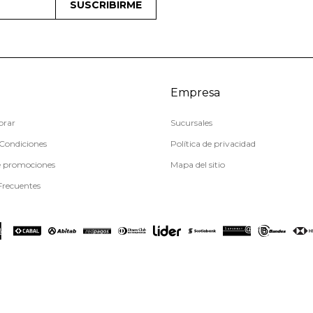
SUSCRIBIRME
Empresa
rar
Sucursales
Condiciones
Política de privacidad
e promociones
Mapa del sitio
Frecuentes