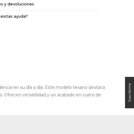
os y devoluciones
esitas ayuda?
encia en su día a día. Este modelo texano destaca
s. Ofrecen versatilidad y un acabado en cuero de