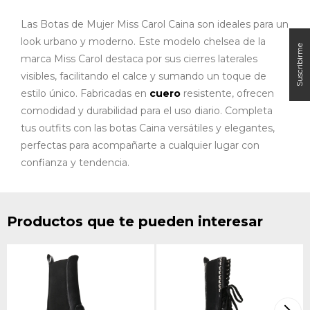
Las Botas de Mujer Miss Carol Caina son ideales para un
look urbano y moderno. Este modelo chelsea de la
marca Miss Carol destaca por sus cierres laterales
visibles, facilitando el calce y sumando un toque de
estilo único. Fabricadas en
cuero
resistente, ofrecen
comodidad y durabilidad para el uso diario. Completa
tus outfits con las botas Caina versátiles y elegantes,
perfectas para acompañarte a cualquier lugar con
confianza y tendencia.
Productos que te pueden interesar