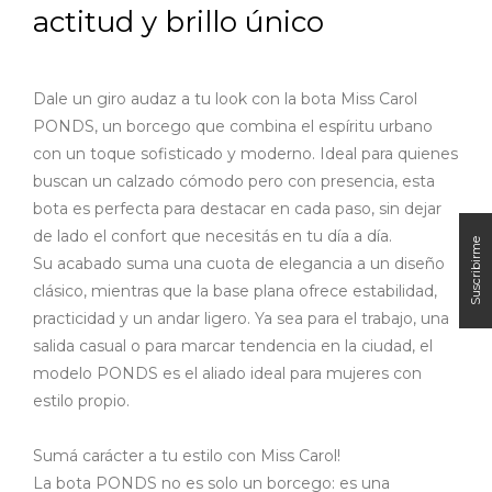
actitud y brillo único
Dale un giro audaz a tu look con la bota Miss Carol
PONDS, un borcego que combina el espíritu urbano
con un toque sofisticado y moderno. Ideal para quienes
buscan un calzado cómodo pero con presencia, esta
bota es perfecta para destacar en cada paso, sin dejar
de lado el confort que necesitás en tu día a día.
Su acabado suma una cuota de elegancia a un diseño
clásico, mientras que la base plana ofrece estabilidad,
practicidad y un andar ligero. Ya sea para el trabajo, una
salida casual o para marcar tendencia en la ciudad, el
modelo PONDS es el aliado ideal para mujeres con
estilo propio.
Sumá carácter a tu estilo con Miss Carol!
La bota PONDS no es solo un borcego: es una