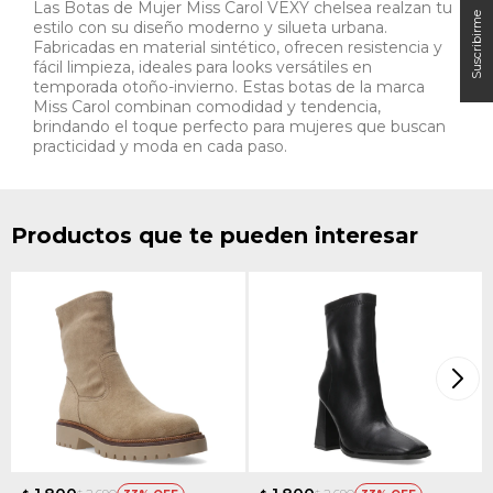
Las Botas de Mujer Miss Carol VEXY chelsea realzan tu
estilo con su diseño moderno y silueta urbana.
Fabricadas en material sintético, ofrecen resistencia y
fácil limpieza, ideales para looks versátiles en
temporada otoño-invierno. Estas botas de la marca
Miss Carol combinan comodidad y tendencia,
brindando el toque perfecto para mujeres que buscan
practicidad y moda en cada paso.
Productos que te pueden interesar