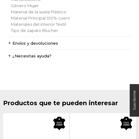
Género
Mujer
Material de la suela
Plástico
Material Principal
100% cuero
Materiales del interior
Textil
Tipo de zapato
Blucher
Envíos y devoluciones
¿Necesitas ayuda?
Productos que te pueden interesar