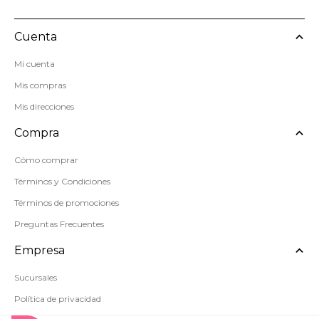
Cuenta
Mi cuenta
Mis compras
Mis direcciones
Compra
Cómo comprar
Términos y Condiciones
Términos de promociones
Preguntas Frecuentes
Empresa
Sucursales
Política de privacidad