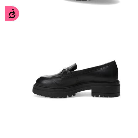
Accesibilidad