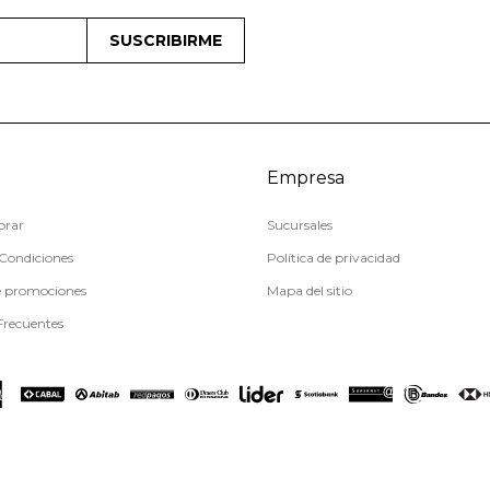
SUSCRIBIRME
Empresa
rar
Sucursales
Condiciones
Política de privacidad
e promociones
Mapa del sitio
Frecuentes