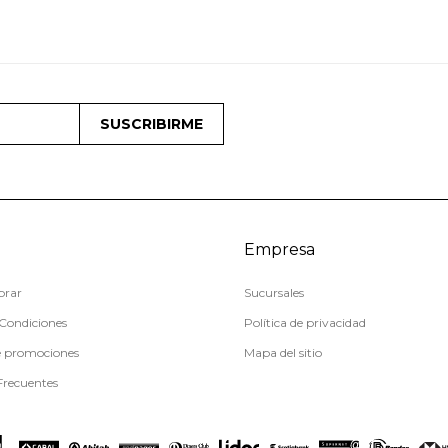
SUSCRIBIRME
Empresa
rar
Sucursales
Condiciones
Política de privacidad
e promociones
Mapa del sitio
Frecuentes