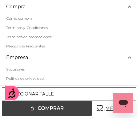
Compra
Cómo comprar
Términos y Condiciones
Términos de promociones
Preguntas Frecuentes
Empresa
Sucursales
Política de privacidad
Mapa del sitio
Accesibilidad
SELECCIONAR TALLE
COMPRAR