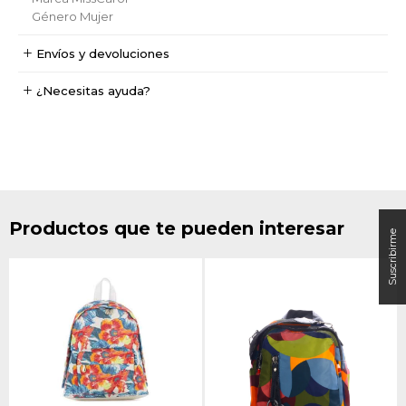
Género
Mujer
Envíos y devoluciones
¿Necesitas ayuda?
Productos que te pueden interesar