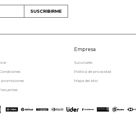
SUSCRIBIRME
Empresa
rar
Sucursales
Condiciones
Política de privacidad
e promociones
Mapa del sitio
Frecuentes