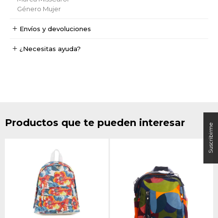
Género
Mujer
Envíos y devoluciones
¿Necesitas ayuda?
Productos que te pueden interesar