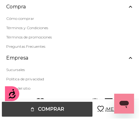
Compra
Cómo comprar
Términos y Condiciones
Términos de promociones
Preguntas Frecuentes
Empresa
Sucursales
Política de privacidad
Mapa del sitio
Accesibilidad
COMPRAR