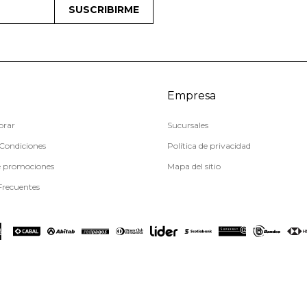
SUSCRIBIRME
Empresa
rar
Sucursales
Condiciones
Política de privacidad
e promociones
Mapa del sitio
Frecuentes