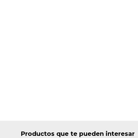
Productos que te pueden interesar