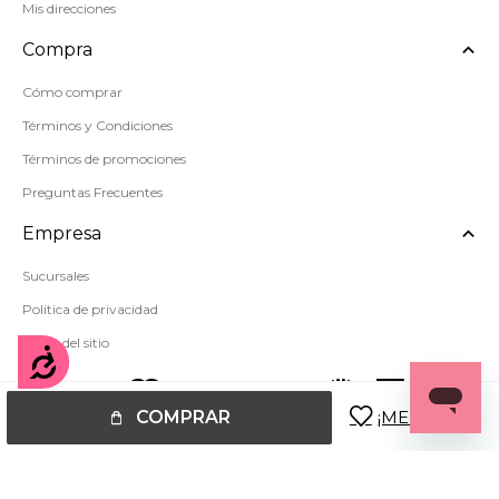
Mis direcciones
Compra
Cómo comprar
Términos y Condiciones
Términos de promociones
Preguntas Frecuentes
Empresa
Sucursales
Política de privacidad
Mapa del sitio
Accesibilidad
COMPRAR