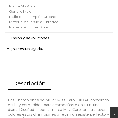
Marca
MissCarol
Género
Mujer
Estilo del champión
Urbano
Material de la suela
Sintético
Material Principal
Sintético
Envíos y devoluciones
¿Necesitas ayuda?
Descripción
Los Championes de Mujer Miss Carol DIDAF combinan
estilo y comodidad para acompañarte en tu rutina
diaria. Diseñados por la marca Miss Carol en atractivos
colores estos championes ofrecen un ajuste perfecto y