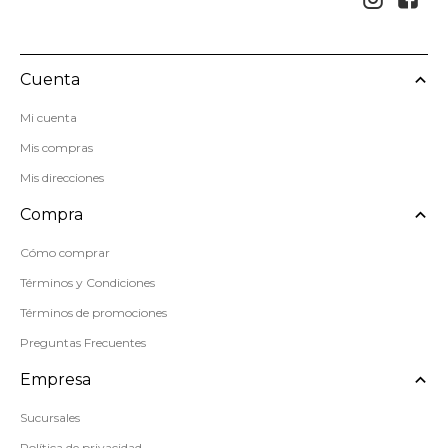
Cuenta
Mi cuenta
Mis compras
Mis direcciones
Compra
Cómo comprar
Términos y Condiciones
Términos de promociones
Preguntas Frecuentes
Empresa
Sucursales
Política de privacidad