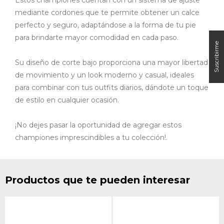
mediante cordones que te permite obtener un calce
perfecto y seguro, adaptándose a la forma de tu pie
para brindarte mayor comodidad en cada paso.
Su diseño de corte bajo proporciona una mayor libertad
de movimiento y un look moderno y casual, ideales
para combinar con tus outfits diarios, dándote un toque
de estilo en cualquier ocasión.
¡No dejes pasar la oportunidad de agregar estos
championes imprescindibles a tu colección!.
Productos que te pueden interesar